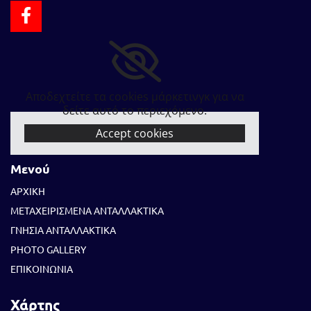
Αποδεχτείτε τα cookies μάρκετινγκ για να
δείτε αυτό το περιεχόμενο.
Accept cookies
Μενού
ΑΡΧΙΚΗ
ΜΕΤΑΧΕΙΡΙΣΜΕΝΑ ΑΝΤΑΛΛΑΚΤΙΚΑ
ΓΝΗΣΙΑ ΑΝΤΑΛΛΑΚΤΙΚΑ
PHOTO GALLERY
ΕΠΙΚΟΙΝΩΝΙΑ
Χάρτης