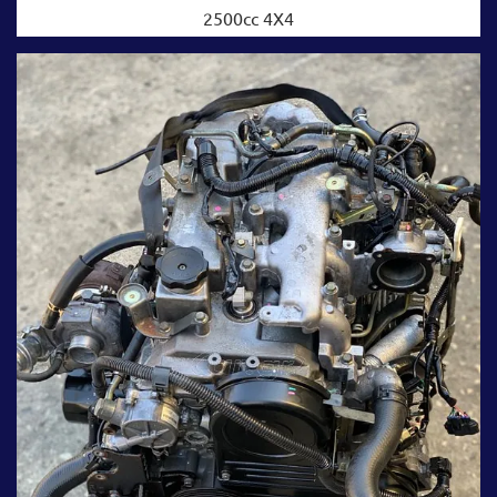
2500cc 4X4