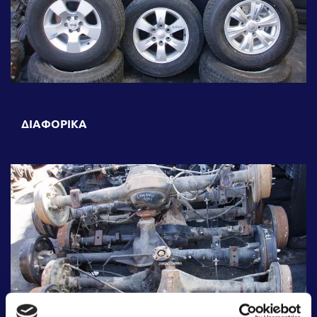
ΔΙΑΦΟΡΙΚΑ