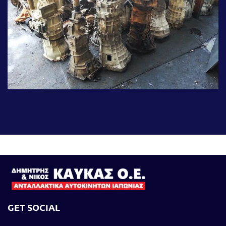
GET SOCIAL