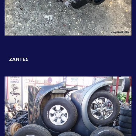
ΖΑΝΤΕΣ