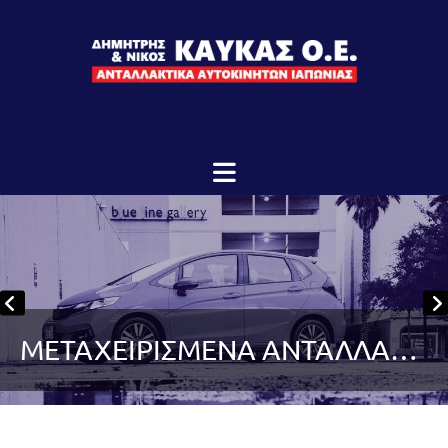
ΜΕΤΑΧΕΙΡΙΣΜΕΝΑ ΑΝΤΑΛΛΑΚΤΙΚΑ