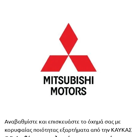
Αναβαθμίστε και επισκευάστε το όχημά σας με
κορυφαίας ποιότητας εξαρτήματα από την ΚΑΥΚΑΣ