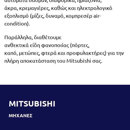
άκρα, κρεμαγιέρες, καθώς και ηλεκτρολογικό
εξοπλισμό (μίζες, δυναμό, κομπρεσέρ air-
condition).
Παράλληλα, διαθέτουμε
ανθεκτικά είδη φανοποιίας (πόρτες,
καπό, μετώπες, φτερά και προφυλακτήρες) για την
πλήρη αποκατάσταση του Mitsubishi σας.
MITSUBISHI
ΜΗΧΑΝΕΣ