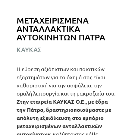
ΜΕΤΑΧΕΙΡΙΣΜΕΝΑ
ΑΝΤΑΛΛΑΚΤΙΚΑ
ΑΥΤΟΚΙΝΗΤΩΝ ΠΑΤΡΑ
ΚΑΥΚΑΣ
Η εύρεση αξιόπιστων και ποιοτικών
εξαρτημάτων για το όχημά σας είναι
καθοριστική για την ασφάλεια, την
ομαλή λειτουργία και τη μακροζωία του.
Στην εταιρεία ΚΑΥΚΑΣ Ο.Ε., με έδρα
την Πάτρα, δραστηριοποιούμαστε με
απόλυτη εξειδίκευση στο εμπόριο
μεταχειρισμένων ανταλλακτικών
αυτοκίνητων,
καλύπτοντας κάθε