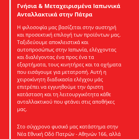
Γνήσια & Μεταχειρισμένα Ιαπωνικά
Ανταλλακτικά στην Πάτρα
Η φιλοσοφία μας βασίζεται στην αυστηρή
και προσεκτική επιλογή των προϊόντων μας.
Ταξιδεύουμε αποκλειστικά και
αυτοπροσώπως στην Ιαπωνία, ελέγχοντας
και διαλέγοντας ένα προς ένα τα
εξαρτήματα, τους κινητήρες και τα οχήματα
που εισάγουμε για μετατροπή. Αυτή η
χειροκίνητη διαδικασία ελέγχου μάς
επιτρέπει να εγγυηθούμε την άριστη
κατάσταση και τη λειτουργικότητα κάθε
ανταλλακτικού που φτάνει στις αποθήκες
μας.
Στο σύγχρονο φυσικό μας κατάστημα στην
Νέα Εθνική Οδό Πατρών - Αθηνών 166, αλλά