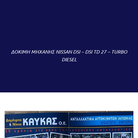
ΔΟΚΙΜΗ ΜΗΧΑΝΗΣ NISSAN DSI – DSI TD 27 – TURBO
DIESEL