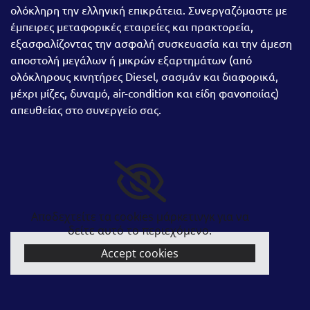
ολόκληρη την ελληνική επικράτεια. Συνεργαζόμαστε με
έμπειρες μεταφορικές εταιρείες και πρακτορεία,
εξασφαλίζοντας την ασφαλή συσκευασία και την άμεση
αποστολή μεγάλων ή μικρών εξαρτημάτων (από
ολόκληρους κινητήρες Diesel, σασμάν και διαφορικά,
μέχρι μίζες, δυναμό, air-condition και είδη φανοποιίας)
απευθείας στο συνεργείο σας.
Αποδεχτείτε τα cookies μάρκετινγκ για να
δείτε αυτό το περιεχόμενο.
Accept cookies