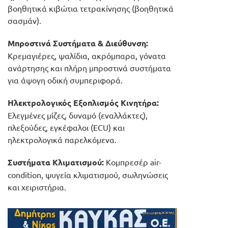
βοηθητικά κιβώτια τετρακίνησης (βοηθητικά
σασμάν).
Μπροστινά Συστήματα & Διεύθυνση:
Κρεμαγιέρες, ψαλίδια, ακρόμπαρα, γόνατα
ανάρτησης και πλήρη μπροστινά συστήματα
για άψογη οδική συμπεριφορά.
Ηλεκτρολογικός Εξοπλισμός Κινητήρα:
Ελεγμένες μίζες, δυναμό (εναλλάκτες),
πλεξούδες, εγκέφαλοι (ECU) και
ηλεκτρολογικά παρελκόμενα.
Συστήματα Κλιματισμού:
Κομπρεσέρ air-
condition, ψυγεία κλιματισμού, σωληνώσεις
και χειριστήρια.