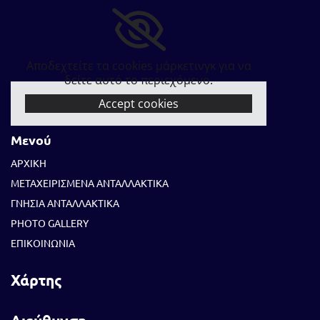
Αποδεχτείτε τα cookies μάρκετινγκ για να
δείτε αυτό το περιεχόμενο.
Accept cookies
Μενού
ΑΡΧΙΚΗ
ΜΕΤΑΧΕΙΡΙΣΜΕΝΑ ΑΝΤΑΛΛΑΚΤΙΚΑ
ΓΝΗΣΙΑ ΑΝΤΑΛΛΑΚΤΙΚΑ
PHOTO GALLERY
ΕΠΙΚΟΙΝΩΝΙΑ
Χάρτης