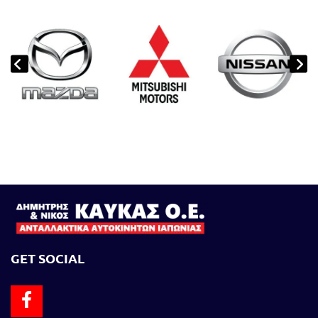
GET SOCIAL