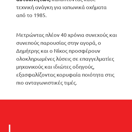
τεχνική ανάγκη για ιαπωνικά οχήματα
από το 1985.
Μετρώντας πλέον 40 χρόνια συνεχούς και
συνεπούς παρουσίας στην αγορά, ο
Δημήτρης και ο Νίκος προσφέρουν
ολοκληρωμένες λύσεις σε επαγγελματίες
μηχανικούς και ιδιώτες οδηγούς,
εξασφαλίζοντας κορυφαία ποιότητα στις
πιο ανταγωνιστικές τιμές.