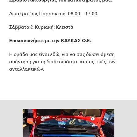
Δευτέρα έως Παρασκευή: 08:00 – 17:00
Σάββατο & Κυριακή: Κλειστά
Επικοινωνήστε με την ΚΑΥΚΑΣ Ο.Ε.
Η ομάδα μας είναι εδώ, για να σας δώσει άμεση
απάντηση για τη διαθεσιμότητα και τις τιμές των
ανταλλακτικών.