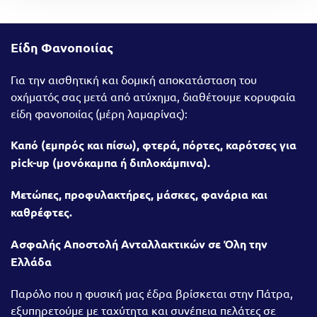
Είδη Φανοποιίας
Για την αισθητική και δομική αποκατάσταση του
οχήματός σας μετά από ατύχημα, διαθέτουμε κορυφαία
είδη φανοποιίας (μέρη λαμαρίνας):
Καπό (εμπρός και πίσω), φτερά, πόρτες, καρότσες για
pick-up (μονόκαμπα ή διπλοκάμπινα).
Μετώπες, προφυλακτήρες, μάσκες, φανάρια και
καθρέφτες.
Ασφαλής Αποστολή Ανταλλακτικών σε Όλη την
Ελλάδα
Παρόλο που η φυσική μας έδρα βρίσκεται στην Πάτρα,
εξυπηρετούμε με ταχύτητα και συνέπεια πελάτες σε