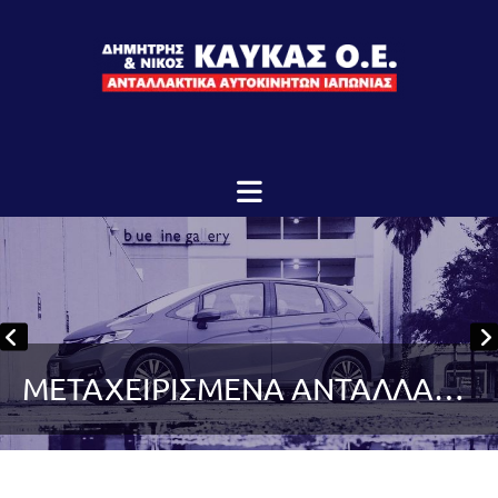
ΜΕΤΑΧΕΙΡΙΣΜΕΝΑ ΑΝΤΑΛΛΑΚΤΙΚΑ