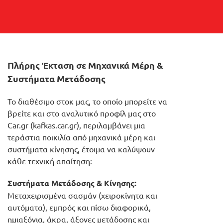
Πλήρης Έκταση σε Μηχανικά Μέρη &
Συστήματα Μετάδοσης
Το διαθέσιμο στοκ μας, το οποίο μπορείτε να
βρείτε και στο αναλυτικό προφίλ μας στο
Car.gr (kafkas.car.gr), περιλαμβάνει μια
τεράστια ποικιλία από μηχανικά μέρη και
συστήματα κίνησης, έτοιμα να καλύψουν
κάθε τεχνική απαίτηση:
Συστήματα Μετάδοσης & Κίνησης:
Μεταχειρισμένα σασμάν (χειροκίνητα και
αυτόματα), εμπρός και πίσω διαφορικά,
ημιαξόνια, άκρα, άξονες μετάδοσης και